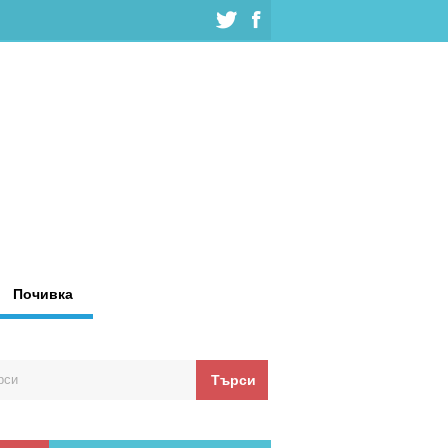
Почивка