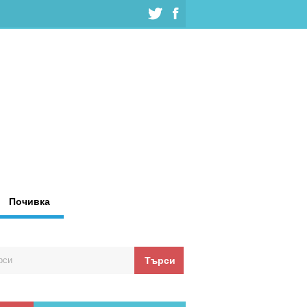
Почивка