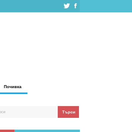
Почивка